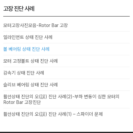
고장 진단 사례
모터고장사진모음-Rotor Bar 고장
얼라인먼트 상태 진단 사례
볼 베어링 상태 진단 사례
모터 고정볼트 상태 진단 사례
감속기 상태 진단 사례
슬리브 베어링 상태 진단 사례
활선상태 진단의 오(誤) 진단 사례(2)-부하 변동이 심한 모터의
Rotor Bar 고장진단
활선상태 진단의 오(誤) 진단 사례(1) – 스파이더 문제