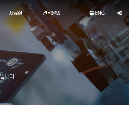
자료실
견적문의
ENG
입니다.