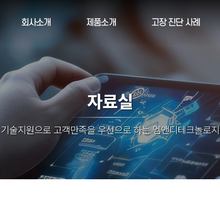
회사소개
제품소개
고장 진단 사례
자료실
 기술지원으로 고객만족을 우선으로 하는 엠앤디테크놀로지