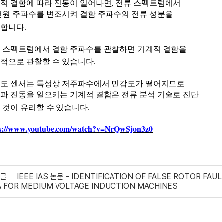
적 결함에 따라 진동이 일어나면
,
전류 스펙트럼에서
전원 주파수를 변조시켜 결함 주파수의 전류 성분을
기합니다
.
 스펙트럼에서 결함 주파수를 관찰하면 기계적 결함을
적으로 관찰할 수 있습니다
.
도 센서는 특성상
저주파수에서
민감도가 떨어지므로
파 진동을 일으키는 기계적 결함은 전류 분석 기술로 진단
 것이 유리할 수 있습니다
.
ps://www.youtube.com/watch?v=NrQwSjon3z0
글
IEEE IAS 논문 - IDENTIFICATION OF FALSE ROTOR FA
 FOR MEDIUM VOLTAGE INDUCTION MACHINES