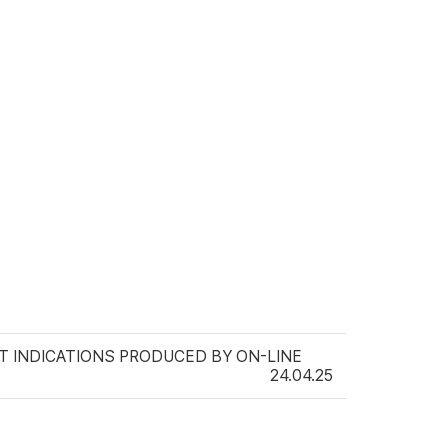
ULT INDICATIONS PRODUCED BY ON-LINE
24.04.25