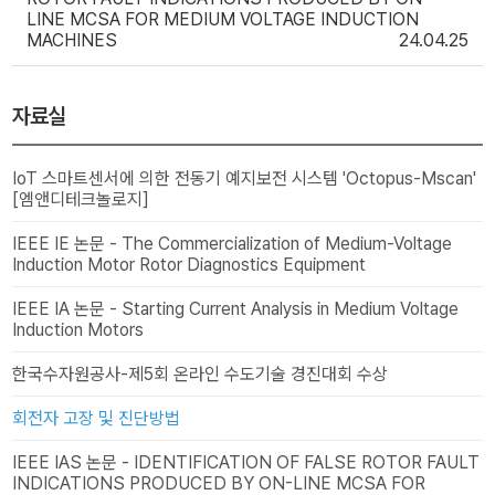
LINE MCSA FOR MEDIUM VOLTAGE INDUCTION
MACHINES
24.04.25
자료실
IoT 스마트센서에 의한 전동기 예지보전 시스템 'Octopus-Mscan'
[엠앤디테크놀로지]
IEEE IE 논문 - The Commercialization of Medium-Voltage
Induction Motor Rotor Diagnostics Equipment
IEEE IA 논문 - Starting Current Analysis in Medium Voltage
Induction Motors
한국수자원공사-제5회 온라인 수도기술 경진대회 수상
회전자 고장 및 진단방법
IEEE IAS 논문 - IDENTIFICATION OF FALSE ROTOR FAULT
INDICATIONS PRODUCED BY ON-LINE MCSA FOR