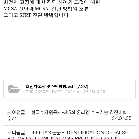
회전자 고장에 대한 진단 사례와 그것에 대한
MCSA
MCSA
진단과
진단 방법의 오류
SPRT
.
그리고
진단 방법입니다
회전자 고장 및 진단방법.pdf
(7.2M)
73회 다운로드 | DATE : 2024-04-25 15:13:28
이전글
한국수자원공사-제5회 온라인 수도기술 경진대회
수상
24.04.25
다음글
IEEE IAS 논문 - IDENTIFICATION OF FALSE
ROTOR FAULT INDICATIONS PRODUCED BY ON-